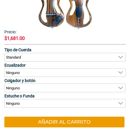
Precio:
$1,681.00
Tipo de Cuerda
Ecualizador
Colgador y botón
Estuche o Funda
AÑADIR AL CARRITO