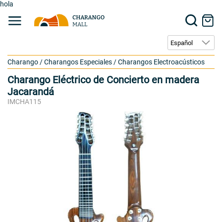
hola
Charango
/
Charangos Especiales
/
Charangos Electroacústicos
Charango Eléctrico de Concierto en madera
Jacarandá
IMCHA115