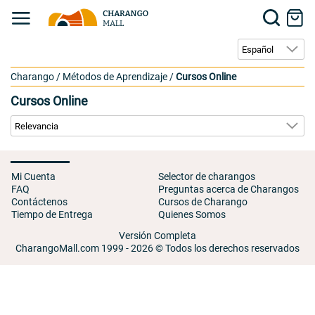
Charango
/
Métodos de Aprendizaje
/
Cursos Online
Cursos Online
Mi Cuenta
Selector de charangos
FAQ
Preguntas acerca de Charangos
Contáctenos
Cursos de Charango
Tiempo de Entrega
Quienes Somos
Versión Completa
CharangoMall.com 1999 - 2026 © Todos los derechos reservados