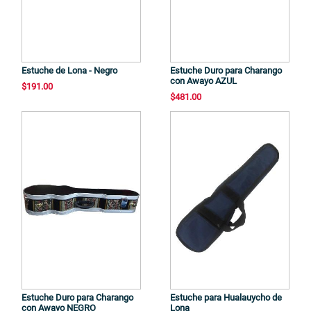
Estuche de Lona - Negro
Estuche Duro para Charango
con Awayo AZUL
$191.00
$481.00
Estuche Duro para Charango
Estuche para Hualauycho de
con Awayo NEGRO
Lona