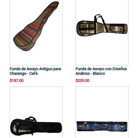
Funda de Awayo Antiguo para
Funda de Awayo con Diseños
Charango - Café
Andinos - Blanco
$187.00
$205.00