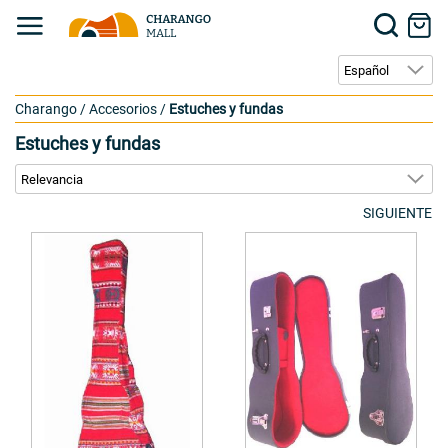
Charango
/
Accesorios
/
Estuches y fundas
Estuches y fundas
SIGUIENTE