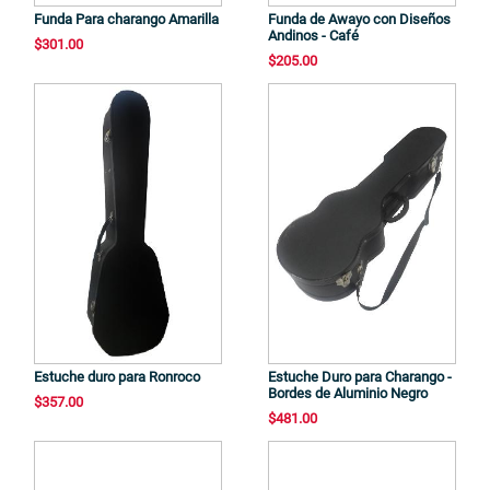
Funda Para charango Amarilla
Funda de Awayo con Diseños
Andinos - Café
$301.00
$205.00
Estuche duro para Ronroco
Estuche Duro para Charango -
Bordes de Aluminio Negro
$357.00
$481.00