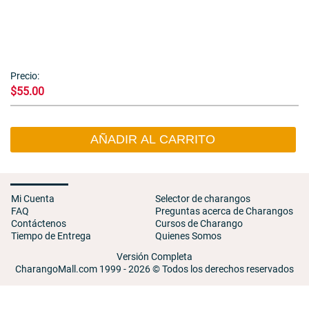
Precio:
$55.00
AÑADIR AL CARRITO
Mi Cuenta
Selector de charangos
FAQ
Preguntas acerca de Charangos
Contáctenos
Cursos de Charango
Tiempo de Entrega
Quienes Somos
Versión Completa
CharangoMall.com 1999 - 2026 © Todos los derechos reservados