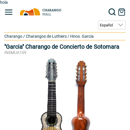
hola
Charango
/
Charangos de Luthiers
/
Hnos. Garcia
''Garcia'' Charango de Concierto de Sotomara
INSMUA109