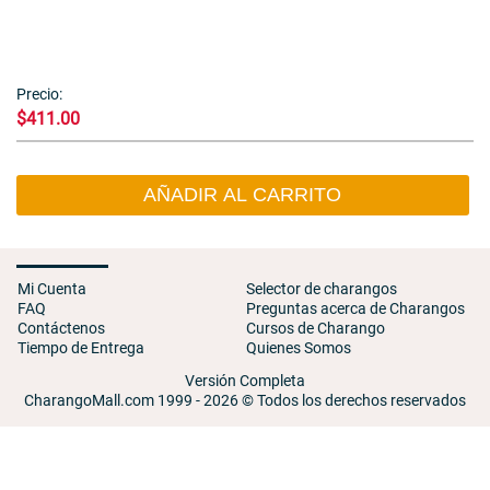
Precio:
$411.00
AÑADIR AL CARRITO
Mi Cuenta
Selector de charangos
FAQ
Preguntas acerca de Charangos
Contáctenos
Cursos de Charango
Tiempo de Entrega
Quienes Somos
Versión Completa
CharangoMall.com 1999 - 2026 © Todos los derechos reservados