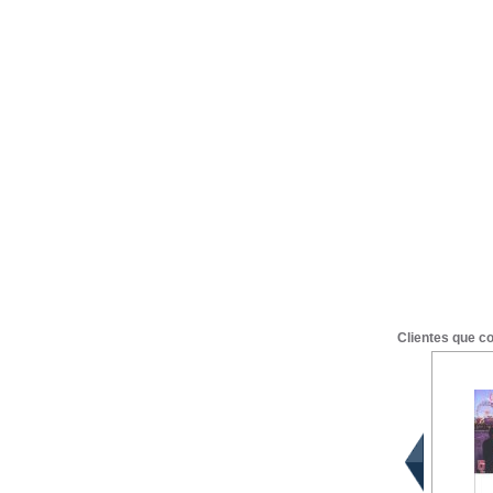
Clientes que c