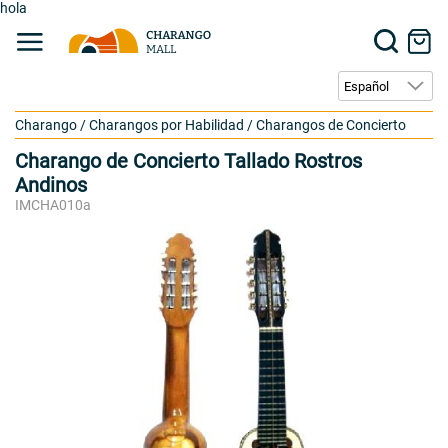
hola
Charango
/
Charangos por Habilidad
/
Charangos de Concierto
Charango de Concierto Tallado Rostros
Andinos
IMCHA010a