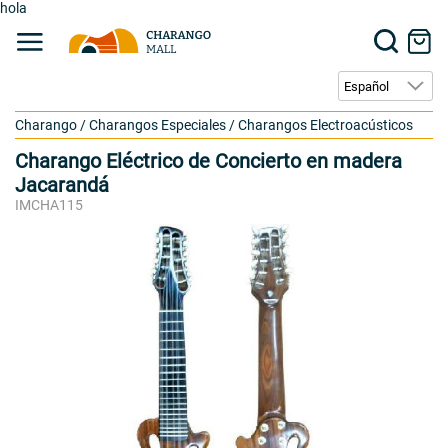
hola
Charango
/
Charangos Especiales
/
Charangos Electroacústicos
Charango Eléctrico de Concierto en madera
Jacarandá
IMCHA115