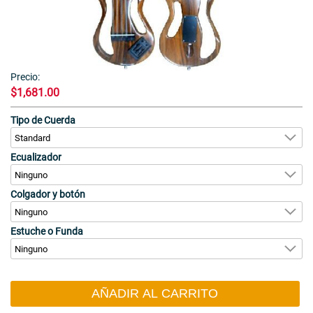
Precio:
$1,681.00
Tipo de Cuerda
Ecualizador
Colgador y botón
Estuche o Funda
AÑADIR AL CARRITO