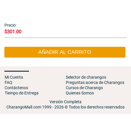
Precio:
$301.00
AÑADIR AL CARRITO
Mi Cuenta
Selector de charangos
FAQ
Preguntas acerca de Charangos
Contáctenos
Cursos de Charango
Tiempo de Entrega
Quienes Somos
Versión Completa
CharangoMall.com 1999 - 2026 © Todos los derechos reservados