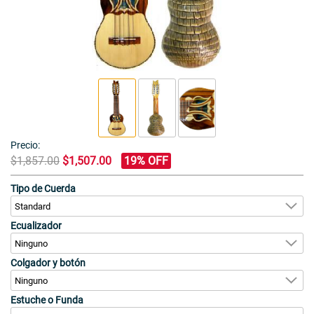
Precio:
$1,857.00
$1,507.00
19% OFF
Tipo de Cuerda
Ecualizador
Colgador y botón
Estuche o Funda