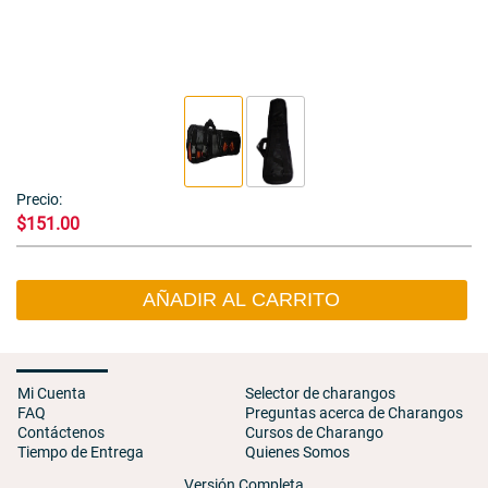
Precio:
$151.00
AÑADIR AL CARRITO
Mi Cuenta
Selector de charangos
FAQ
Preguntas acerca de Charangos
Contáctenos
Cursos de Charango
Tiempo de Entrega
Quienes Somos
Versión Completa