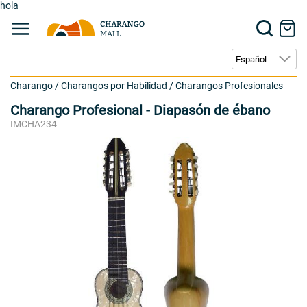
hola
Charango
/
Charangos por Habilidad
/
Charangos Profesionales
Charango Profesional - Diapasón de ébano
IMCHA234