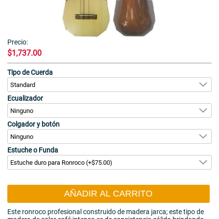
Precio:
$1,737.00
Tipo de Cuerda
Ecualizador
Colgador y botón
Estuche o Funda
AÑADIR AL CARRITO
Este ronroco profesional construido de madera jarca; este tipo de